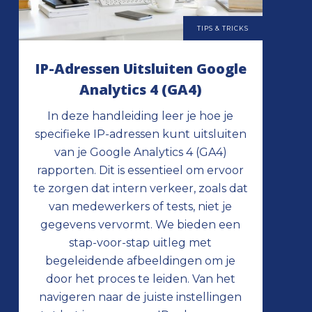
TIPS & TRICKS
IP-Adressen Uitsluiten Google
Analytics 4 (GA4)
In deze handleiding leer je hoe je
specifieke IP-adressen kunt uitsluiten
van je Google Analytics 4 (GA4)
rapporten. Dit is essentieel om ervoor
te zorgen dat intern verkeer, zoals dat
van medewerkers of tests, niet je
gegevens vervormt. We bieden een
stap-voor-stap uitleg met
begeleidende afbeeldingen om je
door het proces te leiden. Van het
navigeren naar de juiste instellingen