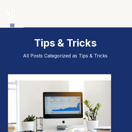
Tips & Tricks
All Posts Categorized as Tips & Tricks