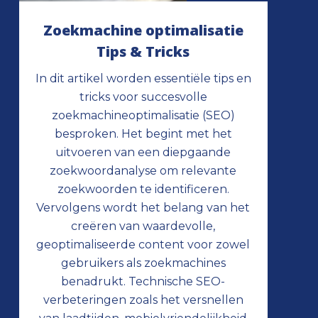
Zoekmachine optimalisatie
Tips & Tricks
In dit artikel worden essentiële tips en
tricks voor succesvolle
zoekmachineoptimalisatie (SEO)
besproken. Het begint met het
uitvoeren van een diepgaande
zoekwoordanalyse om relevante
zoekwoorden te identificeren.
Vervolgens wordt het belang van het
creëren van waardevolle,
geoptimaliseerde content voor zowel
gebruikers als zoekmachines
benadrukt. Technische SEO-
verbeteringen zoals het versnellen