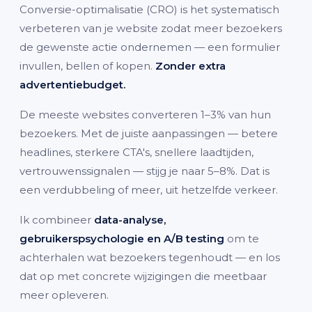
Conversie-optimalisatie (CRO) is het systematisch
verbeteren van je website zodat meer bezoekers
de gewenste actie ondernemen — een formulier
invullen, bellen of kopen.
Zonder extra
advertentiebudget.
De meeste websites converteren 1–3% van hun
bezoekers. Met de juiste aanpassingen — betere
headlines, sterkere CTA's, snellere laadtijden,
vertrouwenssignalen — stijg je naar 5–8%. Dat is
een verdubbeling of meer, uit hetzelfde verkeer.
Ik combineer
data-analyse,
gebruikerspsychologie en A/B testing
om te
achterhalen wat bezoekers tegenhoudt — en los
dat op met concrete wijzigingen die meetbaar
meer opleveren.