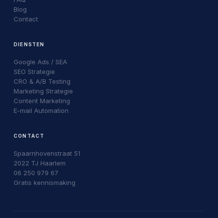
Blog
Contact
DIENSTEN
Google Ads / SEA
SEO Strategie
CRO & A/B Testing
Marketing Strategie
Content Marketing
E-mail Automation
CONTACT
Spaarnhovenstraat 51
2022 TJ Haarlem
06 250 979 67
Gratis kennismaking