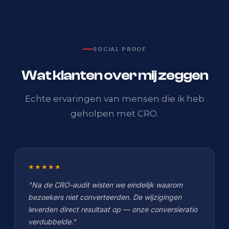
SOCIAL PROOF
Wat klanten over mij zeggen
Echte ervaringen van mensen die ik heb
geholpen met CRO.
★★★★★
"Na de CRO-audit wisten we eindelijk waarom
bezoekers niet converteerden. De wijzigingen
leverden direct resultaat op — onze conversieratio
verdubbelde."